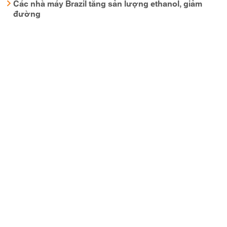
Các nhà máy Brazil tăng sản lượng ethanol, giảm
đường