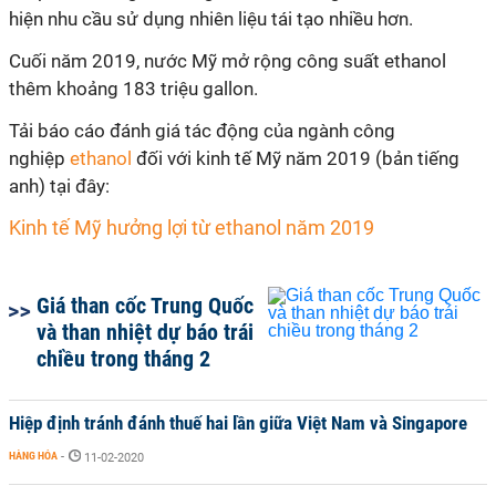
hiện nhu cầu sử dụng nhiên liệu tái tạo nhiều hơn.
Cuối năm 2019, nước Mỹ mở rộng công suất ethanol
thêm khoảng 183 triệu gallon.
Tải báo cáo đánh giá tác động của ngành công
nghiệp
ethanol
đối với kinh tế Mỹ năm 2019 (bản tiếng
anh) tại đây:
Kinh tế Mỹ hưởng lợi từ ethanol năm 2019
Giá than cốc Trung Quốc
và than nhiệt dự báo trái
chiều trong tháng 2
Hiệp định tránh đánh thuế hai lần giữa Việt Nam và Singapore
HÀNG HÓA
-
11-02-2020