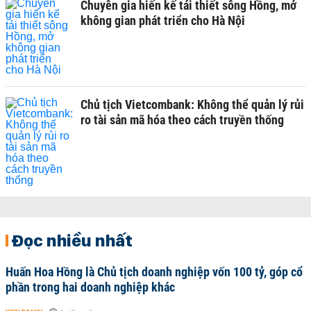
Chuyên gia hiến kế tái thiết sông Hồng, mở
không gian phát triển cho Hà Nội
Chủ tịch Vietcombank: Không thể quản lý rủi
ro tài sản mã hóa theo cách truyền thống
Đọc nhiều nhất
Huấn Hoa Hồng là Chủ tịch doanh nghiệp vốn 100 tỷ, góp cổ
phần trong hai doanh nghiệp khác