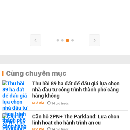
Cùng chuyên mục
Thu hồi 89 ha đất để đấu giá lựa chọn
nhà đầu tư công trình thành phố cảng
hàng không
NHÀ ĐẤT
-
14 giờ trước
Căn hộ 2PN+ The Parkland: Lựa chọn
linh hoạt cho hành trình an cư
NHÀ ĐẤT
-
14 giờ trước