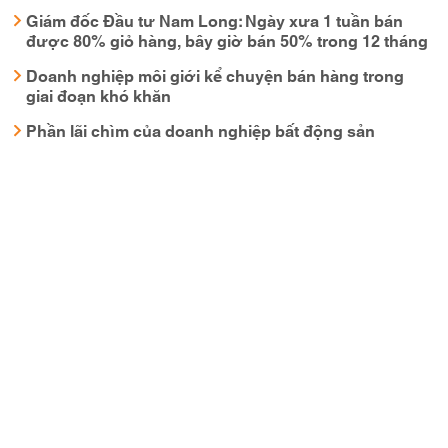
Giám đốc Đầu tư Nam Long: Ngày xưa 1 tuần bán
được 80% giỏ hàng, bây giờ bán 50% trong 12 tháng
Doanh nghiệp môi giới kể chuyện bán hàng trong
giai đoạn khó khăn
Phần lãi chìm của doanh nghiệp bất động sản