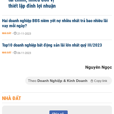
thiết lập đỉnh lợi nhuận
Hai doanh nghiệp BĐS niêm yết nợ nhiều nhất trả bao nhiêu lãi
vay mỗi ngày?
NHÀ ĐẤT
-
21-11-2023
Top10 doanh nghiệp bất động sản lãi lớn nhất quý III/2023
NHÀ ĐẤT
-
06-11-2023
Nguyên Ngọc
Theo
Doanh Nghiệp & Kinh Doanh
Copy link
NHÀ ĐẤT