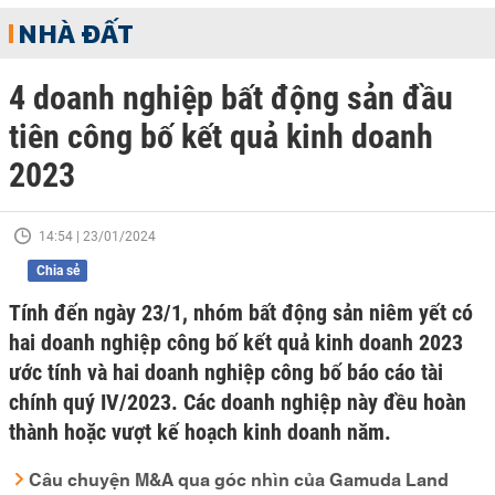
NHÀ ĐẤT
4 doanh nghiệp bất động sản đầu
tiên công bố kết quả kinh doanh
2023
14:54 | 23/01/2024
Chia sẻ
Tính đến ngày 23/1, nhóm bất động sản niêm yết có
hai doanh nghiệp công bố kết quả kinh doanh 2023
ước tính và hai doanh nghiệp công bố báo cáo tài
chính quý IV/2023. Các doanh nghiệp này đều hoàn
thành hoặc vượt kế hoạch kinh doanh năm.
Câu chuyện M&A qua góc nhìn của Gamuda Land