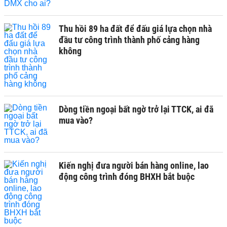
Thu hồi 89 ha đất để đấu giá lựa chọn nhà
đầu tư công trình thành phố cảng hàng
không
Dòng tiền ngoại bất ngờ trở lại TTCK, ai đã
mua vào?
Kiến nghị đưa người bán hàng online, lao
động công trình đóng BHXH bắt buộc