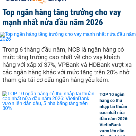
Top ngân hàng tăng trưởng cho vay
mạnh nhất nửa đầu năm 2026
Trong 6 tháng đầu năm, NCB là ngân hàng có
mức tăng trưởng cao nhất về cho vay khách
hàng với xấp xỉ 37%, VPBank và HDBank vượt xa
các ngân hàng khác với mức tăng trên 20% nhờ
tham gia tái cơ cấu ngân hàng yếu kém.
TOP 10 ngân
hàng có thu
nhập lãi thuần
cao nhất nửa
đầu năm 2026:
VietinBank
vươn lên dẫn