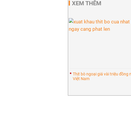
XEM THÊM
Thịt bò ngoại giá vài triệu đồng 
Việt Nam