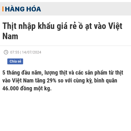
HÀNG HÓA
Thịt nhập khẩu giá rẻ ồ ạt vào Việt
Nam
07:55 | 14/07/2024
Chia sẻ
5 tháng đầu năm, lượng thịt và các sản phẩm từ thịt
vào Việt Nam tăng 29% so với cùng kỳ, bình quân
46.000 đồng một kg.