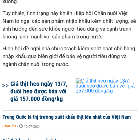
xuống.
Tuy nhiên, tình trạng này khiến Hiệp hội Chăn nuôi Việt
Nam lo ngại các sản phẩm nhập khẩu kém chất lượng, sẽ
ảnh hưởng đến sức khỏe người tiêu dùng và cạnh tranh
không lành mạnh với sản phẩm trong nước.
Hiệp hội đề nghị nhà chức trách kiểm soát chặt chẽ hàng
nhập khẩu qua biên giới để bảo vệ người tiêu dùng và
ngành chăn nuôi trong nước.
Giá thịt heo ngày 13/7,
đuôi heo được bán với
giá 157.000 đồng/kg
Trung Quốc là thị trường xuất khẩu thịt lớn nhất của Việt Nam
HÀNG HÓA
-
12-07-2024