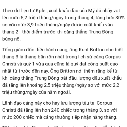
Theo dữ liệu từ Kpler, xuất khẩu dầu của Mỹ đã nhảy vọt
lên mức 5,2 triệu thùng/ngày trong tháng 4, tăng hơn 30%
so với mức 3,9 triệu thùng/ngày được xuất khẩu vào
tháng 2 - thời điểm trước khi căng thẳng Trung Đông
bùng nổ.
Tổng giám đốc điều hành cảng, ông Kent Britton cho biết
tháng 3 là tháng bận rộn nhất trong lịch sử cảng Corpus
Christi và quý 1 vừa qua cũng là quý đạt công suất cao
nhất từ trước đến nay. Ông Britton nói thêm rằng kể từ
khi căng thẳng Trung Đông bắt đầu, lượng dầu xuất khẩu
đã tăng lên khoảng 2,5 triệu thùng/ngày so với mức 2,2
triệu thùng/ngày của năm ngoái.
Lãnh đạo cảng này cho hay lưu lượng tàu tại Corpus
Christi đã tăng lên hơn 240 chiếc trong tháng 3, so với
mức 200 chiếc mà cảng thường tiếp nhận hàng tháng.