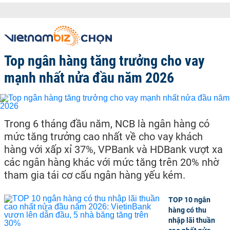
Top ngân hàng tăng trưởng cho vay
mạnh nhất nửa đầu năm 2026
Trong 6 tháng đầu năm, NCB là ngân hàng có
mức tăng trưởng cao nhất về cho vay khách
hàng với xấp xỉ 37%, VPBank và HDBank vượt xa
các ngân hàng khác với mức tăng trên 20% nhờ
tham gia tái cơ cấu ngân hàng yếu kém.
TOP 10 ngân
hàng có thu
nhập lãi thuần