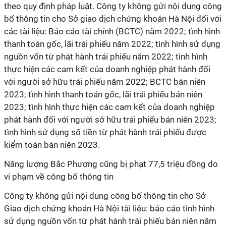
theo quy định pháp luật. Công ty không gửi nội dung công
bố thông tin cho Sở giao dịch chứng khoán Hà Nội đối với
các tài liệu: Báo cáo tài chính (BCTC) năm 2022; tình hình
thanh toán gốc, lãi trái phiếu năm 2022; tình hình sử dụng
nguồn vốn từ phát hành trái phiếu năm 2022; tình hình
thực hiện các cam kết của doanh nghiệp phát hành đối
với người sở hữu trái phiếu năm 2022; BCTC bán niên
2023; tình hình thanh toán gốc, lãi trái phiếu bán niên
2023; tình hình thực hiện các cam kết của doanh nghiệp
phát hành đối với người sở hữu trái phiếu bán niên 2023;
tình hình sử dụng số tiền từ phát hành trái phiếu được
kiểm toán bán niên 2023.
Năng lượng Bắc Phương cũng bị phạt 77,5 triệu đồng do
vi phạm về công bố thông tin
Công ty không gửi nội dung công bố thông tin cho Sở
Giao dịch chứng khoán Hà Nội tài liệu: báo cáo tình hình
sử dụng nguồn vốn từ phát hành trái phiếu bán niên năm