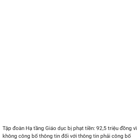
Tập đoàn Hạ tầng Giáo dục bị phạt tiền: 92,5 triệu đồng vì
không công bố thông tin đối với thông tin phải công bố