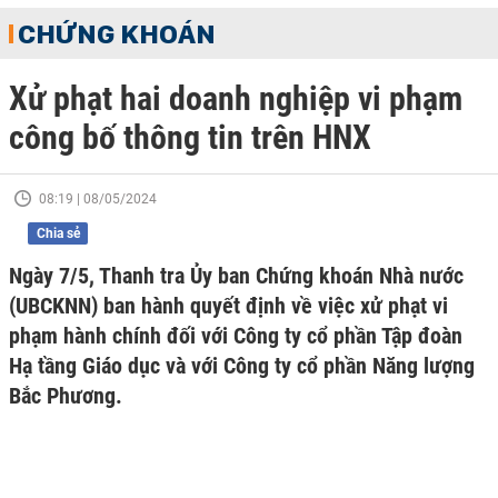
CHỨNG KHOÁN
Xử phạt hai doanh nghiệp vi phạm
công bố thông tin trên HNX
08:19 | 08/05/2024
Chia sẻ
Ngày 7/5, Thanh tra Ủy ban Chứng khoán Nhà nước
(UBCKNN) ban hành quyết định về việc xử phạt vi
phạm hành chính đối với Công ty cổ phần Tập đoàn
Hạ tầng Giáo dục và với Công ty cổ phần Năng lượng
Bắc Phương.