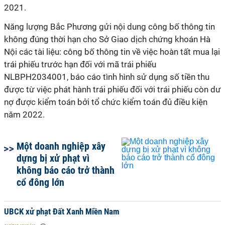
2021.
Năng lượng Bắc Phương gửi nội dung công bố thông tin
không đúng thời hạn cho Sở Giao dịch chứng khoán Hà
Nội các tài liệu: công bố thông tin về việc hoàn tất mua lại
trái phiếu trước hạn đối với mã trái phiếu
NLBPH2034001, báo cáo tình hình sử dụng số tiền thu
được từ việc phát hành trái phiếu đối với trái phiếu còn dư
nợ được kiểm toán bởi tổ chức kiểm toán đủ điều kiện
năm 2022.
Một doanh nghiệp xây
dựng bị xử phạt vì
không báo cáo trở thành
cổ đông lớn
UBCK xử phạt Đất Xanh Miền Nam