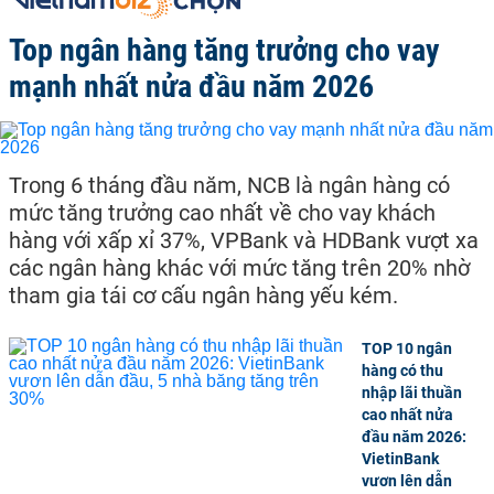
Top ngân hàng tăng trưởng cho vay
mạnh nhất nửa đầu năm 2026
Trong 6 tháng đầu năm, NCB là ngân hàng có
mức tăng trưởng cao nhất về cho vay khách
hàng với xấp xỉ 37%, VPBank và HDBank vượt xa
các ngân hàng khác với mức tăng trên 20% nhờ
tham gia tái cơ cấu ngân hàng yếu kém.
TOP 10 ngân
hàng có thu
nhập lãi thuần
cao nhất nửa
đầu năm 2026:
VietinBank
vươn lên dẫn