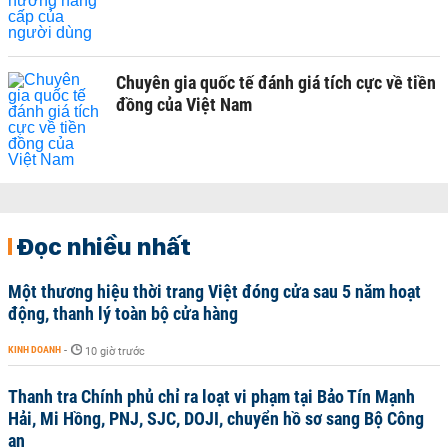
Chuyên gia quốc tế đánh giá tích cực về tiền
đồng của Việt Nam
Đọc nhiều nhất
Một thương hiệu thời trang Việt đóng cửa sau 5 năm hoạt
động, thanh lý toàn bộ cửa hàng
KINH DOANH
-
10 giờ trước
Thanh tra Chính phủ chỉ ra loạt vi phạm tại Bảo Tín Mạnh
Hải, Mi Hồng, PNJ, SJC, DOJI, chuyển hồ sơ sang Bộ Công
an