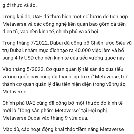
giới thực và ảo.
Trong khi đó, UAE đã thực hiện một số bước để tích hợp
Metaverse và các công nghệ liên quan bao gồm cả tiền
điện tử, vào nền kinh tế, chính phủ và xã hội.
Trong tháng 7/2022, Dubai đã công bố Chiến lược Siêu vũ
trụ Dubai, nhằm mục đích tạo ra 40.000 việc làm và bổ
sung 4 tỷ USD cho nền kinh tế của tiểu vương quốc này.
Vào tháng 5/2022, Cơ quan quản lý tài sản ảo của tiểu
vương quốc này cũng đã thành lập trụ sở Metaverse, trở
thành cơ quan quản lý đầu tiên hiện diện trong vũ trụ ảo
Metaverse.
Chính phủ UAE cũng đã công bố một thước đo kinh tế
mới là "Tổng sản phẩm Metaverse" tại Hội nghị
Metaverse Dubai vào tháng 9 vừa qua.
Mặc dù, các hoạt động khai thác tiềm năng Metaverse