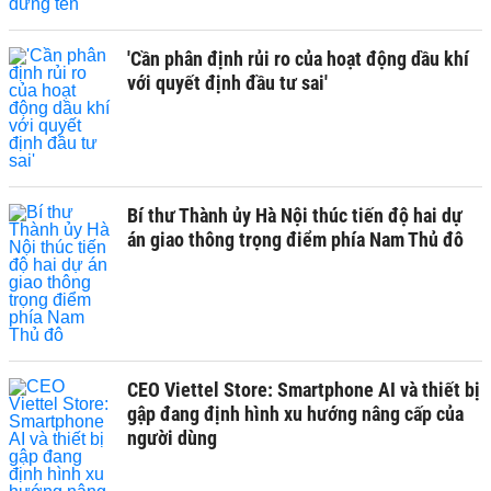
'Cần phân định rủi ro của hoạt động dầu khí
với quyết định đầu tư sai'
Bí thư Thành ủy Hà Nội thúc tiến độ hai dự
án giao thông trọng điểm phía Nam Thủ đô
CEO Viettel Store: Smartphone AI và thiết bị
gập đang định hình xu hướng nâng cấp của
người dùng