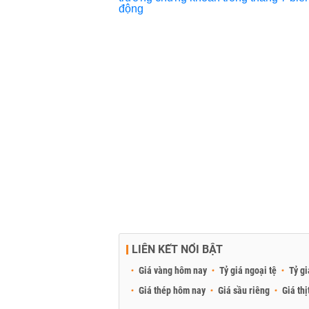
LIÊN KẾT NỔI BẬT
Giá vàng hôm nay
Tỷ giá ngoại tệ
Tỷ gi
Giá thép hôm nay
Giá sầu riêng
Giá thị