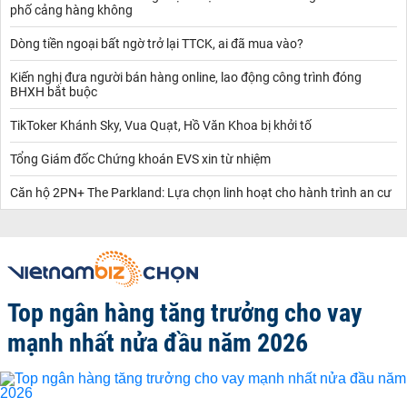
phố cảng hàng không
Dòng tiền ngoại bất ngờ trở lại TTCK, ai đã mua vào?
Kiến nghị đưa người bán hàng online, lao động công trình đóng
BHXH bắt buộc
TikToker Khánh Sky, Vua Quạt, Hồ Văn Khoa bị khởi tố
Tổng Giám đốc Chứng khoán EVS xin từ nhiệm
Căn hộ 2PN+ The Parkland: Lựa chọn linh hoạt cho hành trình an cư
Top ngân hàng tăng trưởng cho vay
mạnh nhất nửa đầu năm 2026