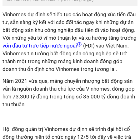
Vinhomes dự định sẽ tiếp tục các hoạt động xúc tiến đầu
tư, sẵn sàng ký kết với các đối tác ngay khi những dự án
bất động sản khu công nghiệp đầu tiên đi vào hoạt động.
Với những yếu tố vĩ mô thuận lợi và xu hướng tăng trưởng
vốn đầu tư trực tiếp nước ngoài
(FDI) vào Việt Nam,
Vinhomes tin tưởng bất động sản công nghiệp sẽ trở
thành một trong những mảng kinh doanh đóng góp
doanh thu ổn định cho Vinhomes trong tương lai.
Năm 2021 vừa qua, mảng chuyển nhượng bất động sản
vẫn là nguồn doanh thu chủ lực của Vinhomes, đóng góp
hơn 73.300 tỷ đồng trong tổng số 85.000 tỷ đồng doanh
thu thuần.
Hội đồng quản trị Vinhomes dự định sẽ trình đại hội cổ
đông thường niên tổ chức ngày 12/5 tới đây về việc trả