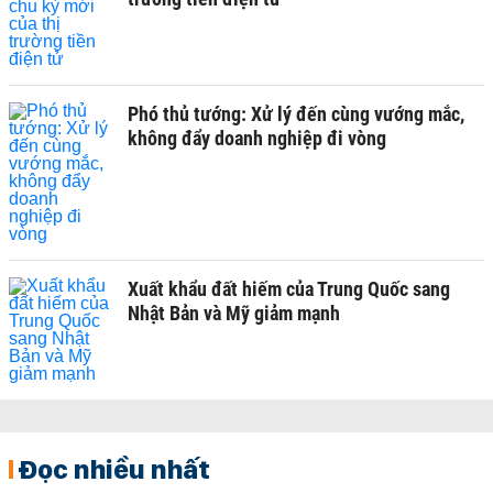
Phó thủ tướng: Xử lý đến cùng vướng mắc,
không đẩy doanh nghiệp đi vòng
Xuất khẩu đất hiếm của Trung Quốc sang
Nhật Bản và Mỹ giảm mạnh
Đọc nhiều nhất