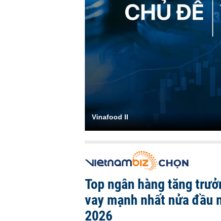
Vinafood II
Top ngân hàng tăng trưở
vay mạnh nhất nửa đầu
2026