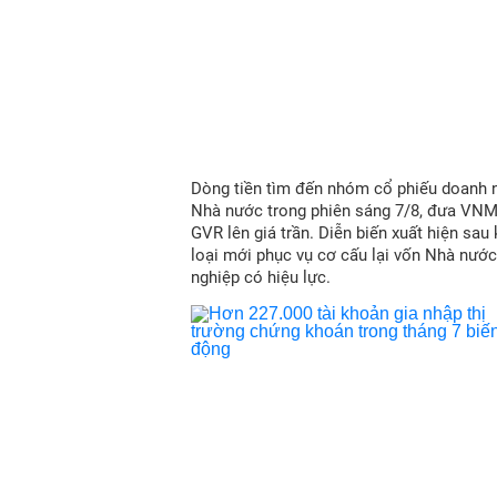
Dòng tiền tìm đến nhóm cổ phiếu doanh 
Nhà nước trong phiên sáng 7/8, đưa VN
GVR lên giá trần. Diễn biến xuất hiện sau
loại mới phục vụ cơ cấu lại vốn Nhà nước
nghiệp có hiệu lực.