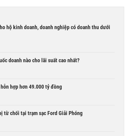
ho hộ kinh doanh, doanh nghiệp có doanh thu dưới
quốc doanh nào cho lãi suất cao nhất?
 hỗn hợp hơn 49.000 tỷ đồng
ị từ chối tại trạm sạc Ford Giải Phóng