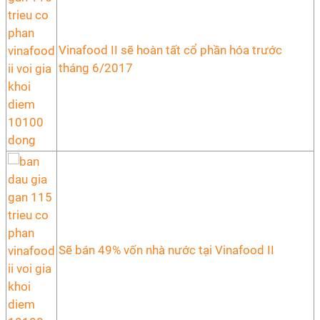
Vinafood II sẽ hoàn tất cổ phần hóa trước
tháng 6/2017
Sẽ bán 49% vốn nhà nước tại Vinafood II