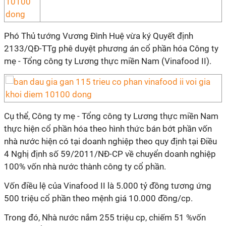
Phó Thủ tướng Vương Đình Huệ vừa ký Quyết định
2133/QĐ-TTg phê duyệt phương án cổ phần hóa Công ty
mẹ - Tổng công ty Lương thực miền Nam (Vinafood II).
Cụ thể, Công ty mẹ - Tổng công ty Lương thực miền Nam
thực hiện cổ phần hóa theo hình thức bán bớt phần vốn
nhà nước hiện có tại doanh nghiệp theo quy định tại Điều
4 Nghị định số 59/2011/NĐ-CP về chuyển doanh nghiệp
100% vốn nhà nước thành công ty cổ phần.
Vốn điều lệ của Vinafood II là 5.000 tỷ đồng tương ứng
500 triệu cổ phần theo mệnh giá 10.000 đồng/cp.
Trong đó, Nhà nước nắm 255 triệu cp, chiếm 51 %vốn