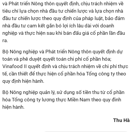
và Phát triển Nông thôn quyết định, chịu trách nhiệm về
tiêu chí lựa chọn nhà đầu tư chiến lược và lựa chọn nhà
đầu tư chiến lược theo quy định của pháp luật, bảo đảm
nhà đầu tư cam kết gắn bó lợi ích lâu dài với doanh
nghiệp và thực hiện sau khi bán đấu giá cổ phần lần đầu
ra.
Bộ Nông nghiệp và Phát triển Nông thôn quyết định dự
toán và phê duyệt quyết toán chi phí cổ phần hóa;
Vinafood II quyết định và chịu trách nhiệm về chi phí thực
tế, cần thiết để thực hiện cổ phần hóa Tổng công ty theo
quy định hiện hành.
Bộ Nông nghiệp quản lý, sử dụng số tiền thu từ cổ phần
hóa Tổng công ty lương thực Miền Nam theo quy đinh
hiện hành.
Thu Hà