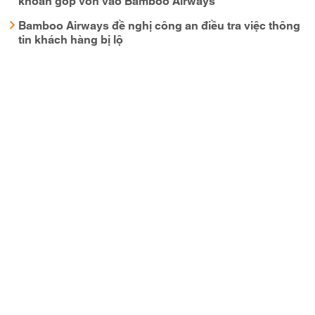
Bamboo Airways đề nghị công an điều tra việc thông
tin khách hàng bị lộ