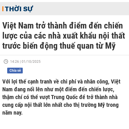
THỜI SỰ
Việt Nam trở thành điểm đến chiến
lược của các nhà xuất khẩu nội thất
trước biến động thuế quan từ Mỹ
14:26 | 01/10/2025
Chia sẻ
Với lợi thế cạnh tranh về chi phí và nhân công, Việt
Nam đang nổi lên như một điểm đến chiến lược,
thậm chí có thể vượt Trung Quốc để trở thành nhà
cung cấp nội thất lớn nhất cho thị trường Mỹ trong
năm nay.