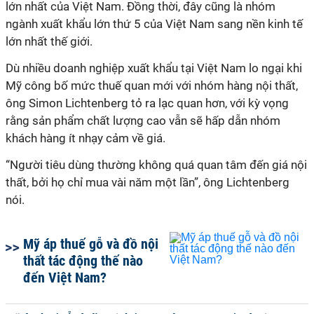
lớn nhất của Việt Nam. Đồng thời, đây cũng là nhóm
ngành xuất khẩu lớn thứ 5 của Việt Nam sang nền kinh tế
lớn nhất thế giới.
Dù nhiều doanh nghiệp xuất khẩu tại Việt Nam lo ngại khi
Mỹ công bố mức thuế quan mới với nhóm hàng nội thất,
ông Simon Lichtenberg tỏ ra lạc quan hơn, với kỳ vọng
rằng sản phẩm chất lượng cao vẫn sẽ hấp dẫn nhóm
khách hàng ít nhạy cảm về giá.
“Người tiêu dùng thường không quá quan tâm đến giá nội
thất, bởi họ chỉ mua vài năm một lần”, ông Lichtenberg
nói.
Mỹ áp thuế gỗ và đồ nội
thất tác động thế nào
đến Việt Nam?