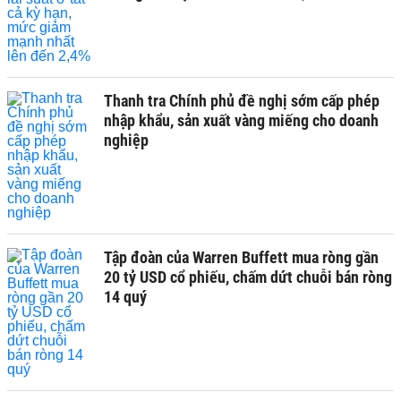
Thanh tra Chính phủ đề nghị sớm cấp phép
nhập khẩu, sản xuất vàng miếng cho doanh
nghiệp
Tập đoàn của Warren Buffett mua ròng gần
20 tỷ USD cổ phiếu, chấm dứt chuỗi bán ròng
14 quý