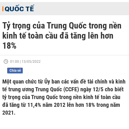
QUỐC TẾ
Tỷ trọng của Trung Quốc trong nền
kinh tế toàn cầu đã tăng lên hơn
18%
01:00 | 13/05/2022
Chia sẻ
Một quan chức từ Ủy ban các vấn đề tài chính và kinh
tế trung ương Trung Quốc (CCFE) ngày 12/5 cho biết
tỷ trọng của Trung Quốc trong nền kinh tế toàn cầu
đã tăng từ 11,4% năm 2012 lên hơn 18% trong năm
2021.