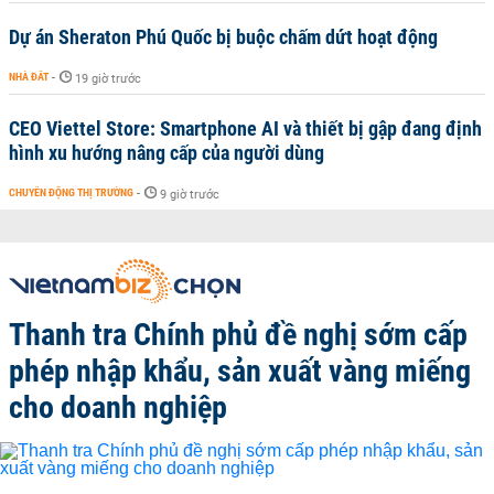
Dự án Sheraton Phú Quốc bị buộc chấm dứt hoạt động
NHÀ ĐẤT
-
19 giờ trước
CEO Viettel Store: Smartphone AI và thiết bị gập đang định
hình xu hướng nâng cấp của người dùng
CHUYỂN ĐỘNG THỊ TRƯỜNG
-
9 giờ trước
Thanh tra Chính phủ đề nghị sớm cấp
phép nhập khẩu, sản xuất vàng miếng
cho doanh nghiệp