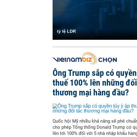
tỷ lệ LDR
Ông Trump sắp có quyền 
thuế 100% lên những đối
thương mại hàng đầu?
Quốc hội Mỹ nhiều khả năng sẽ phê chuẩn
cho phép Tổng thống Donald Trump có qu
lên tới 100% đối với 5 nhà nhập khẩu hàn