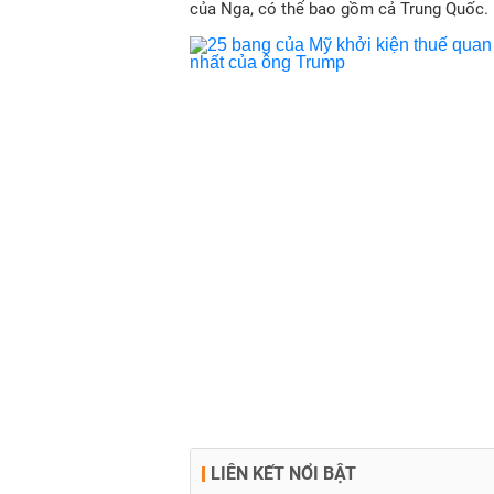
của Nga, có thể bao gồm cả Trung Quốc.
LIÊN KẾT NỔI BẬT