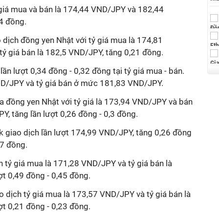
giá mua và bán là 174,44 VND/JPY và 182,44
4 đồng.
 dịch đồng yen Nhật với tỷ giá mua là 174,81
tỷ giá bán là 182,5 VND/JPY, tăng 0,21 đồng.
 lượt 0,34 đồng - 0,32 đồng tại tỷ giá mua - bán.
ND/JPY và tỷ giá bán ở mức 181,83 VND/JPY.
 đồng yen Nhật với tỷ giá là 173,94 VND/JPY và bán
PY, tăng lần lượt 0,26 đồng - 0,3 đồng.
k giao dịch lần lượt 174,99 VND/JPY, tăng 0,26 đồng
7 đồng.
tỷ giá mua là 171,28 VND/JPY và tỷ giá bán là
t 0,49 đồng - 0,45 đồng.
 dịch tỷ giá mua là 173,57 VND/JPY và tỷ giá bán là
t 0,21 đồng - 0,23 đồng.