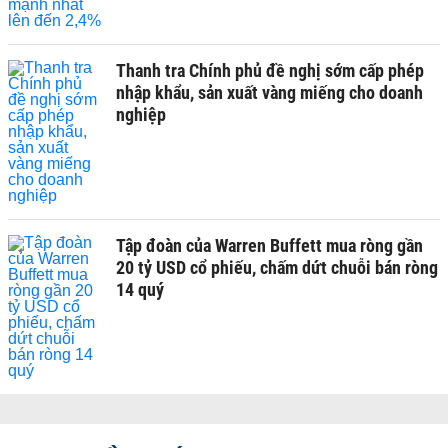
Thanh tra Chính phủ đề nghị sớm cấp phép
nhập khẩu, sản xuất vàng miếng cho doanh
nghiệp
Tập đoàn của Warren Buffett mua ròng gần
20 tỷ USD cổ phiếu, chấm dứt chuỗi bán ròng
14 quý