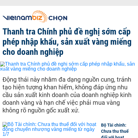
Thanh tra Chính phủ đề nghị sớm cấp
phép nhập khẩu, sản xuất vàng miếng
cho doanh nghiệp
Động thái này nhằm đa dạng nguồn cung, tránh
tạo hiện tượng khan hiếm, không đáp ứng nhu
cầu sản xuất kinh doanh của doanh nghiệp kinh
doanh vàng và hạn chế việc phải mua vàng
không rõ nguồn gốc xuất xứ.
Bộ Tài chính:
Chưa thu thuế
đối với hoạt