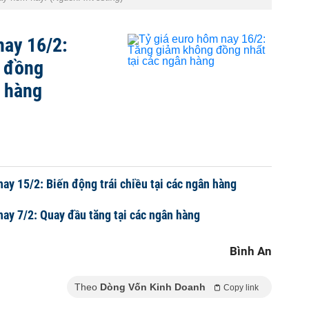
nay 16/2:
 đồng
n hàng
nay 15/2: Biến động trái chiều tại các ngân hàng
nay 7/2: Quay đầu tăng tại các ngân hàng
Bình An
Theo
Dòng Vốn Kinh Doanh
Copy link