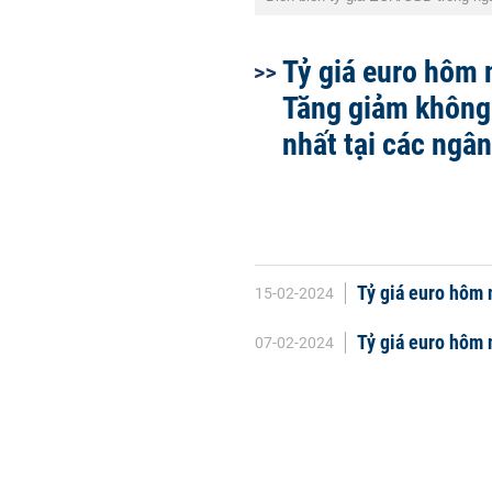
Tỷ giá euro hôm 
Tăng giảm không
nhất tại các ngâ
Tỷ giá euro hôm 
15-02-2024
Tỷ giá euro hôm 
07-02-2024