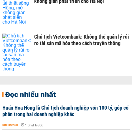
không gian phát triển cho Hà Nội
Chủ tịch Vietcombank: Không thể quản lý rủi
ro tài sản mã hóa theo cách truyền thống
Đọc nhiều nhất
Huấn Hoa Hồng là Chủ tịch doanh nghiệp vốn 100 tỷ, góp cổ
phần trong hai doanh nghiệp khác
KINH DOANH
-
1 phút trước