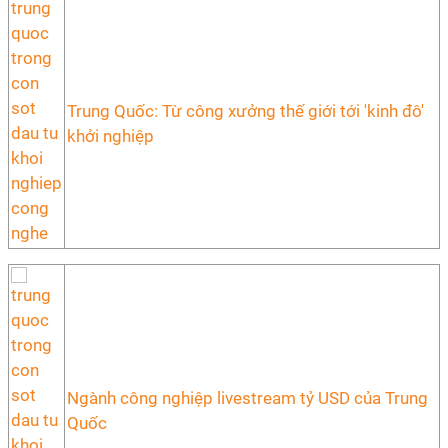
Trung Quốc: Từ công xưởng thế giới tới 'kinh đô'
khởi nghiệp
Ngành công nghiệp livestream tỷ USD của Trung
Quốc