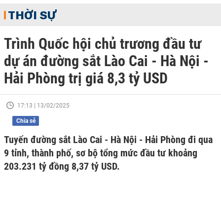
THỜI SỰ
Trình Quốc hội chủ trương đầu tư
dự án đường sắt Lào Cai - Hà Nội -
Hải Phòng trị giá 8,3 tỷ USD
17:13 | 13/02/2025
Chia sẻ
Tuyến đường sắt Lào Cai - Hà Nội - Hải Phòng đi qua
9 tỉnh, thành phố, sơ bộ tổng mức đầu tư khoảng
203.231 tỷ đồng 8,37 tỷ USD.