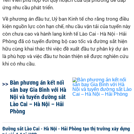
Yên Viên phù hợp với quy hoạch của địa phương để đáp
ứng nhu cầu phát triển.
Về phương án đầu tư, Uỷ ban Kinh tế cho rằng trong điều
kiện nguồn lực còn hạn chế, nhu cầu vận tải của tuyến này
còn chưa cao và hành lang kinh tế Lào Cai - Hà Nội - Hải
Phòng đã có tuyến đường bộ cao tốc và đường sắt hiện
hữu cùng khai thác thì việc đề xuất đầu tư phân kỳ dự án
là phù hợp và việc đầu tư hoàn thiện sẽ được nghiên cứu
khi có nhu cầu.
Bàn phương án kết nối
sân bay Gia Bình với Hà
Nội và tuyến đường sắt
Lào Cai – Hà Nội – Hải
Phòng
Đường sắt Lào Cai - Hà Nội - Hải Phòng tạo thị trường xây dựng