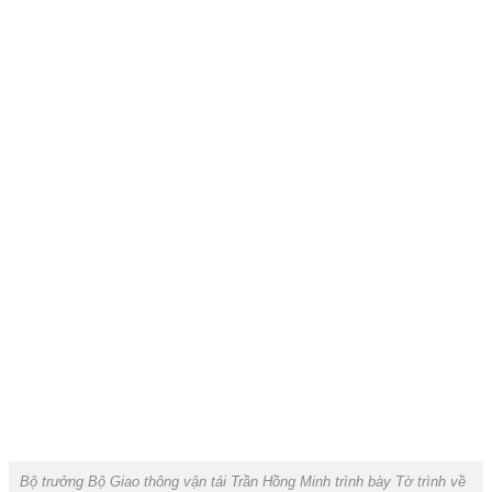
Bộ trưởng Bộ Giao thông vận tải Trần Hồng Minh trình bày Tờ trình về