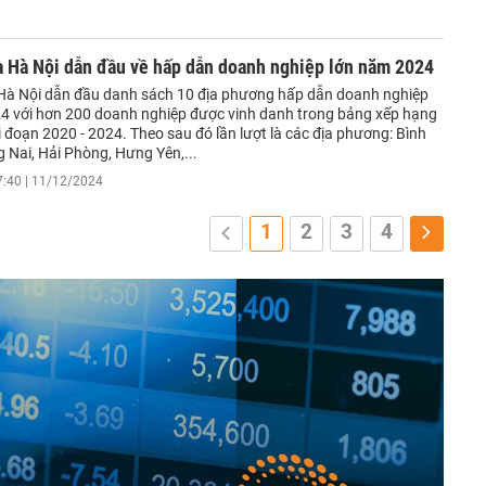
 Hà Nội dẫn đầu về hấp dẫn doanh nghiệp lớn năm 2024
à Nội dẫn đầu danh sách 10 địa phương hấp dẫn doanh nghiệp
4 với hơn 200 doanh nghiệp được vinh danh trong bảng xếp hạng
 đoạn 2020 - 2024. Theo sau đó lần lượt là các địa phương: Bình
 Nai, Hải Phòng, Hưng Yên,...
7:40 | 11/12/2024
1
2
3
4