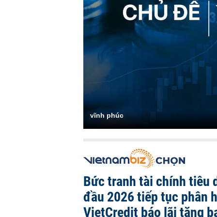
vĩnh phúc
Bức tranh tài chính tiêu
đầu 2026 tiếp tục phân 
VietCredit báo lãi tăng b