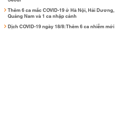
Thêm 6 ca mắc COVID-19 ở Hà Nội, Hải Dương,
Quảng Nam và 1 ca nhập cảnh
Dịch COVID-19 ngày 18/8: Thêm 6 ca nhiễm mới