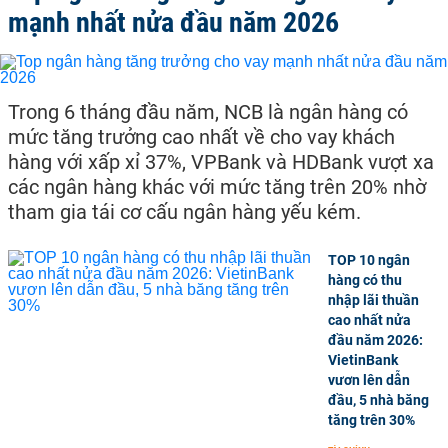
mạnh nhất nửa đầu năm 2026
Trong 6 tháng đầu năm, NCB là ngân hàng có
mức tăng trưởng cao nhất về cho vay khách
hàng với xấp xỉ 37%, VPBank và HDBank vượt xa
các ngân hàng khác với mức tăng trên 20% nhờ
tham gia tái cơ cấu ngân hàng yếu kém.
TOP 10 ngân
hàng có thu
nhập lãi thuần
cao nhất nửa
đầu năm 2026:
VietinBank
vươn lên dẫn
đầu, 5 nhà băng
tăng trên 30%