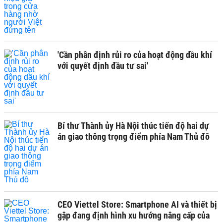
'Cần phân định rủi ro của hoạt động dầu khí
với quyết định đầu tư sai'
Bí thư Thành ủy Hà Nội thúc tiến độ hai dự
án giao thông trọng điểm phía Nam Thủ đô
CEO Viettel Store: Smartphone AI và thiết bị
gập đang định hình xu hướng nâng cấp của