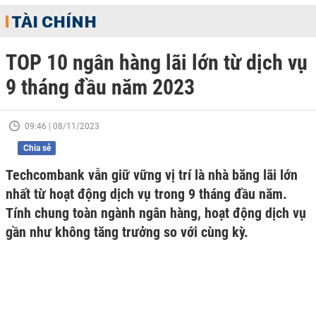
TÀI CHÍNH
TOP 10 ngân hàng lãi lớn từ dịch vụ
9 tháng đầu năm 2023
09:46 | 08/11/2023
Chia sẻ
Techcombank vẫn giữ vững vị trí là nhà băng lãi lớn
nhất từ hoạt động dịch vụ trong 9 tháng đầu năm.
Tính chung toàn ngành ngân hàng, hoạt động dịch vụ
gần như không tăng trưởng so với cùng kỳ.