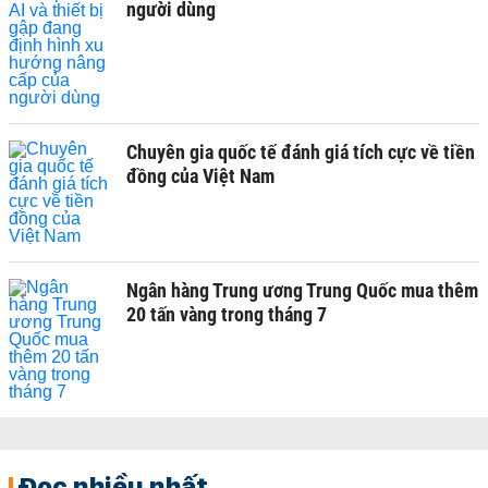
người dùng
Chuyên gia quốc tế đánh giá tích cực về tiền
đồng của Việt Nam
Ngân hàng Trung ương Trung Quốc mua thêm
20 tấn vàng trong tháng 7
Đọc nhiều nhất