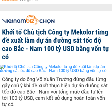
-
17 giờ trước
Khởi tố Chủ tịch Công ty Mekolor từng
đề xuất làm dự án đường sắt tốc độ
cao Bắc - Nam 100 tỷ USD bằng vốn tự
có
Công ty do ông Võ Xuân Trường đứng đầu từng
gây chú ý khi đề xuất thực hiện dự án đường sắt
tốc độ cao Bắc - Nam với tổng mức đầu tư lên
tới 100 tỷ USD, cam kết sử dụng hoàn toàn vốn
tự có.