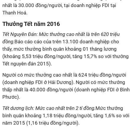
nhất là 30.000 đồng/người, tại doanh nghiệp FDI tại
Thanh Hoá.
Thưởng Tết năm 2016
Tết Nguyên Đán: Mức thưởng cao nhất là trên 620 triệu
đồng.
Báo cáo cáo của trên 13.100 doanh nghiệp cho
thấy, mức thưởng bình quân khoảng 01 tháng lương
(khoảng 5,53 triệu đồng/người, tăng 15,7% so với thưởng
Tết nguyên đán 2015).
Người có mức thưởng cao nhất là 624 triệu đồng/người
(doanh nghiệp FDI ở Hải Dương). Người có mức thưởng
thấp nhất là 40.000 đồng/người (doanh nghiệp FDI ở Bình
Phước).
Tết dương lịch: Mức cao nhất trên 2 tỉ đồng.
Mức thưởng
bình quân khoảng 1,18 triệu đồng/người, tăng 1,6% so với
năm 2015 (1,16 triệu đồng/người).