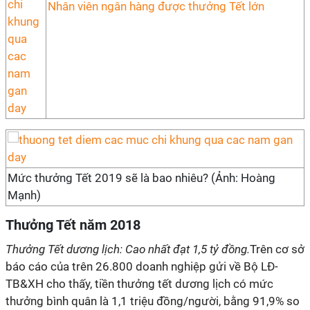
Nhân viên ngân hàng được thưởng Tết lớn
Mức thưởng Tết 2019 sẽ là bao nhiêu? (Ảnh: Hoàng
Mạnh)
Thưởng Tết năm 2018
Thưởng Tết dương lịch: Cao nhất đạt 1,5 tỷ đồng.
Trên cơ sở
báo cáo của trên 26.800 doanh nghiệp gửi về Bộ LĐ-
TB&XH cho thấy, tiền thưởng tết dương lịch có mức
thưởng bình quân là 1,1 triệu đồng/người, bằng 91,9% so