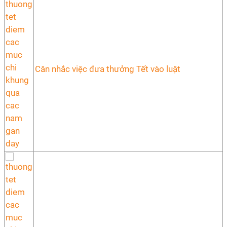
Cân nhắc việc đưa thưởng Tết vào luật