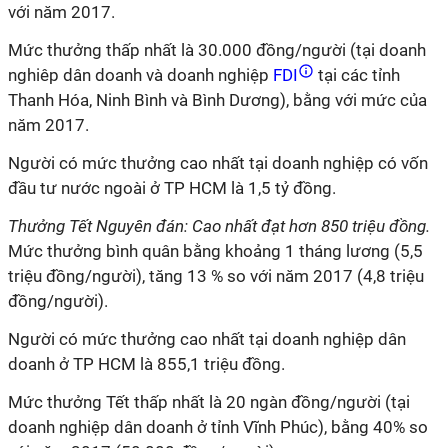
với năm 2017.
Mức thưởng thấp nhất là 30.000 đồng/người (tại doanh
nghiêp dân doanh và doanh nghiệp
FDI
tại các tỉnh
Thanh Hóa, Ninh Bình và Bình Dương), bằng với mức của
năm 2017.
Người có mức thưởng cao nhất tại doanh nghiệp có vốn
đầu tư nước ngoài ở TP HCM là 1,5 tỷ đồng.
Thưởng Tết Nguyên đán: Cao nhất đạt hơn 850 triệu đồng.
Mức thưởng bình quân bằng khoảng 1 tháng lương (5,5
triệu đồng/người), tăng 13 % so với năm 2017 (4,8 triệu
đồng/người).
Người có mức thưởng cao nhất tại doanh nghiệp dân
doanh ở TP HCM là 855,1 triệu đồng.
Mức thưởng Tết thấp nhất là 20 ngàn đồng/người (tại
doanh nghiệp dân doanh ở tỉnh Vĩnh Phúc), bằng 40% so