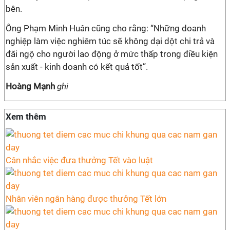
bên.
Ông Phạm Minh Huân cũng cho rằng: “Những doanh
nghiệp làm việc nghiêm túc sẽ không dại dột chi trả và
đãi ngộ cho người lao động ở mức thấp trong điều kiện
sản xuất - kinh doanh có kết quả tốt”.
Hoàng Mạnh
ghi
Xem thêm
Cân nhắc việc đưa thưởng Tết vào luật
Nhân viên ngân hàng được thưởng Tết lớn