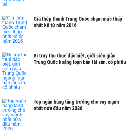
Giá thép thanh Trung Quốc chạm mức thấp
nhất kể từ năm 2016
Bị truy thu thuế đặc biệt, giới siêu giàu
Trung Quốc hoảng loạn bán tài sản, cổ phiếu
Top ngân hàng tăng trưởng cho vay mạnh
nhất nửa đầu năm 2026