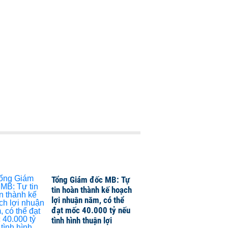
Tổng Giám đốc MB: Tự
tin hoàn thành kế hoạch
lợi nhuận năm, có thể
đạt mốc 40.000 tỷ nếu
tình hình thuận lợi