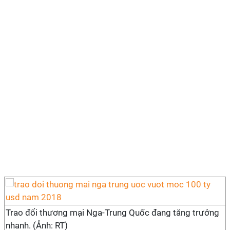
Trao đổi thương mại Nga-Trung Quốc đang tăng trưởng
nhanh. (Ảnh: RT)