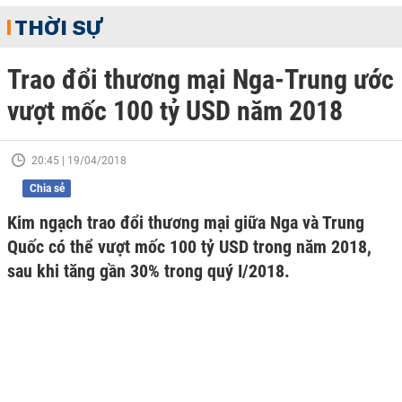
THỜI SỰ
Trao đổi thương mại Nga-Trung ước
vượt mốc 100 tỷ USD năm 2018
20:45 | 19/04/2018
Chia sẻ
Kim ngạch trao đổi thương mại giữa Nga và Trung
Quốc có thể vượt mốc 100 tỷ USD trong năm 2018,
sau khi tăng gần 30% trong quý I/2018.