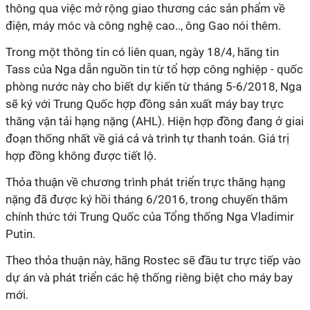
thông qua việc mở rộng giao thương các sản phẩm về
điện, máy móc và công nghệ cao.., ông Gao nói thêm.
Trong một thông tin có liên quan, ngày 18/4, hãng tin
Tass của Nga dẫn nguồn tin từ tổ hợp công nghiệp - quốc
phòng nước này cho biết dự kiến từ tháng 5-6/2018, Nga
sẽ ký với Trung Quốc hợp đồng sản xuất máy bay trực
thăng vận tải hạng nặng (AHL). Hiện hợp đồng đang ở giai
đoạn thống nhất về giá cả và trình tự thanh toán. Giá trị
hợp đồng không được tiết lộ.
Thỏa thuận về chương trình phát triển trực thăng hạng
nặng đã được ký hồi tháng 6/2016, trong chuyến thăm
chính thức tới Trung Quốc của Tổng thống Nga Vladimir
Putin.
Theo thỏa thuận này, hãng Rostec sẽ đầu tư trực tiếp vào
dự án và phát triển các hệ thống riêng biệt cho máy bay
mới.