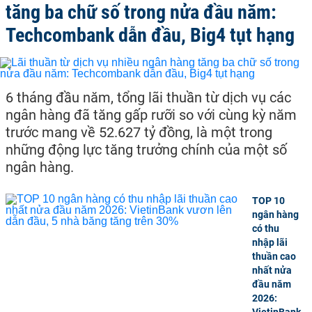
tăng ba chữ số trong nửa đầu năm:
Techcombank dẫn đầu, Big4 tụt hạng
6 tháng đầu năm, tổng lãi thuần từ dịch vụ các
ngân hàng đã tăng gấp rưỡi so với cùng kỳ năm
trước mang về 52.627 tỷ đồng, là một trong
những động lực tăng trưởng chính của một số
ngân hàng.
TOP 10
ngân hàng
có thu
nhập lãi
thuần cao
nhất nửa
đầu năm
2026: