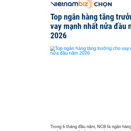
Top ngân hàng tăng trưở
vay mạnh nhất nửa đầu
2026
Trong 6 tháng đầu năm, NCB là ngân hàn