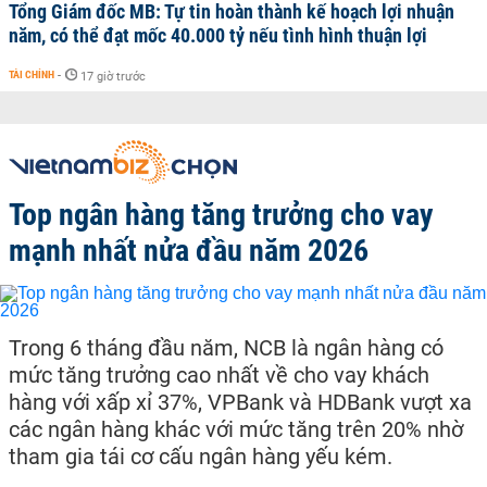
Tổng Giám đốc MB: Tự tin hoàn thành kế hoạch lợi nhuận
năm, có thể đạt mốc 40.000 tỷ nếu tình hình thuận lợi
TÀI CHÍNH
-
17 giờ trước
Top ngân hàng tăng trưởng cho vay
mạnh nhất nửa đầu năm 2026
Trong 6 tháng đầu năm, NCB là ngân hàng có
mức tăng trưởng cao nhất về cho vay khách
hàng với xấp xỉ 37%, VPBank và HDBank vượt xa
các ngân hàng khác với mức tăng trên 20% nhờ
tham gia tái cơ cấu ngân hàng yếu kém.