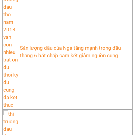
Sản lượng dầu của Nga tăng mạnh trong đầu
tháng 6 bất chấp cam kết giảm nguồn cung