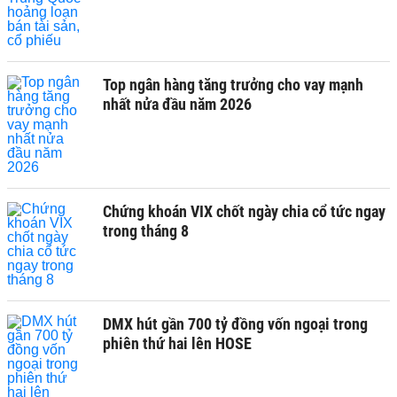
Top ngân hàng tăng trưởng cho vay mạnh
nhất nửa đầu năm 2026
Chứng khoán VIX chốt ngày chia cổ tức ngay
trong tháng 8
DMX hút gần 700 tỷ đồng vốn ngoại trong
phiên thứ hai lên HOSE