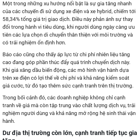
Một trong những xu hướng nổi bật là sự gia tăng nhanh
của các chuyến đi sử dụng xe điện và xe hybrid, chiếm tới
58,34% tổng giá trị giao dịch. Điều này phản ánh sự thay
đổi trong hành vi tiêu dùng, khi người dùng ngày càng ưu
tiên các lựa chọn di chuyển thân thiện với môi trường và
có trải nghiệm ổn định hơn.
Báo cáo cũng cho thấy áp lực từ chi phí nhiên liệu tăng
cao đang góp phần thúc đẩy quá trình chuyển dịch này.
Khi giá xăng dầu biến động, các mô hình vận hành dựa
trên xe điện có lợi thế về chi phí và khả năng kiểm soát
giá cước, từ đó tạo thêm sức cạnh tranh trên thị trường.
Trong bối cảnh đó, các doanh nghiệp không chỉ cạnh
tranh về giá mà còn tập trung vào chất lượng dịch vụ, trải
nghiệm người dùng và khả năng mở rộng hệ sinh thái vận
hành.
Dư địa thị trường còn lớn, cạnh tranh tiếp tục gia