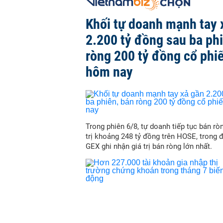
Khối tự doanh mạnh tay 
2.200 tỷ đồng sau ba ph
ròng 200 tỷ đồng cổ phi
hôm nay
Trong phiên 6/8, tự doanh tiếp tục bán ròn
trị khoảng 248 tỷ đồng trên HOSE, trong 
GEX ghi nhận giá trị bán ròng lớn nhất.