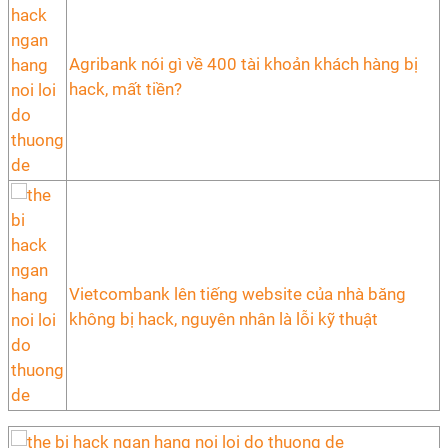
Agribank nói gì về 400 tài khoản khách hàng bị
hack, mất tiền?
Vietcombank lên tiếng website của nhà băng
không bị hack, nguyên nhân là lỗi kỹ thuật