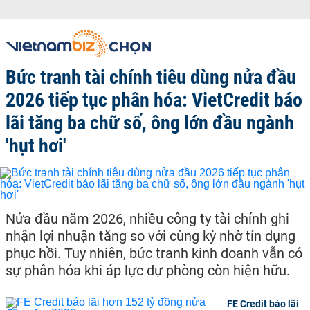
Bức tranh tài chính tiêu dùng nửa đầu
2026 tiếp tục phân hóa: VietCredit báo
lãi tăng ba chữ số, ông lớn đầu ngành
'hụt hơi'
Nửa đầu năm 2026, nhiều công ty tài chính ghi
nhận lợi nhuận tăng so với cùng kỳ nhờ tín dụng
phục hồi. Tuy nhiên, bức tranh kinh doanh vẫn có
sự phân hóa khi áp lực dự phòng còn hiện hữu.
FE Credit báo lãi