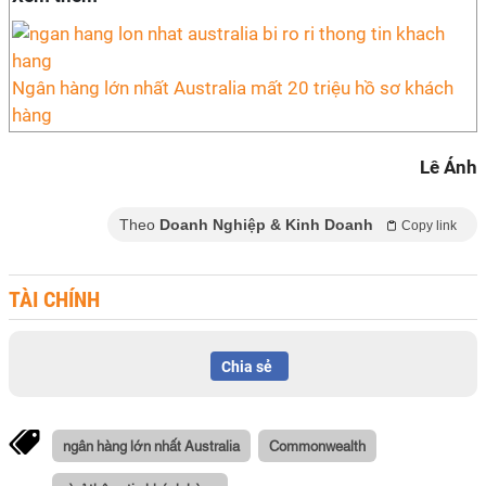
Ngân hàng lớn nhất Australia mất 20 triệu hồ sơ khách
hàng
Lê Ánh
Theo
Doanh Nghiệp & Kinh Doanh
Copy link
TÀI CHÍNH
Chia sẻ
ngân hàng lớn nhất Australia
Commonwealth