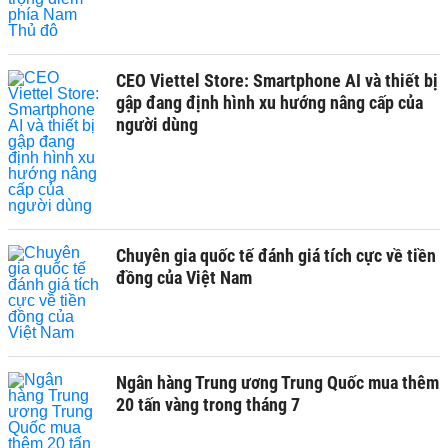
CEO Viettel Store: Smartphone AI và thiết bị
gập đang định hình xu hướng nâng cấp của
người dùng
Chuyên gia quốc tế đánh giá tích cực về tiền
đồng của Việt Nam
Ngân hàng Trung ương Trung Quốc mua thêm
20 tấn vàng trong tháng 7