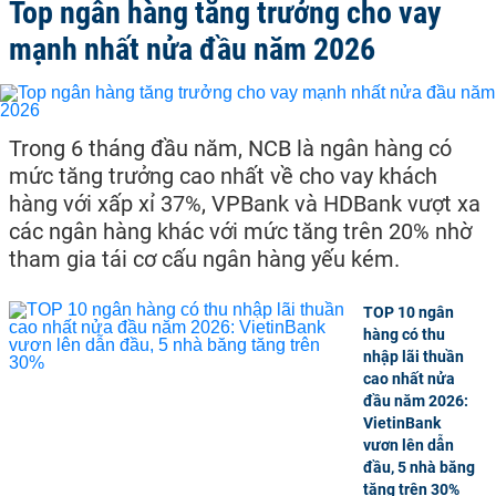
Top ngân hàng tăng trưởng cho vay
mạnh nhất nửa đầu năm 2026
Trong 6 tháng đầu năm, NCB là ngân hàng có
mức tăng trưởng cao nhất về cho vay khách
hàng với xấp xỉ 37%, VPBank và HDBank vượt xa
các ngân hàng khác với mức tăng trên 20% nhờ
tham gia tái cơ cấu ngân hàng yếu kém.
TOP 10 ngân
hàng có thu
nhập lãi thuần
cao nhất nửa
đầu năm 2026:
VietinBank
vươn lên dẫn
đầu, 5 nhà băng
tăng trên 30%