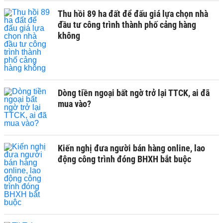
Thu hồi 89 ha đất để đấu giá lựa chọn nhà
đầu tư công trình thành phố cảng hàng
không
Dòng tiền ngoại bất ngờ trở lại TTCK, ai đã
mua vào?
Kiến nghị đưa người bán hàng online, lao
động công trình đóng BHXH bắt buộc