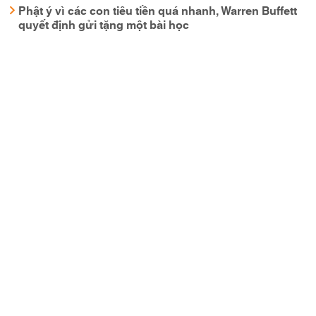
Phật ý vì các con tiêu tiền quá nhanh, Warren Buffett
quyết định gửi tặng một bài học