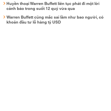
Huyền thoại Warren Buffett liên tục phát đi một lời
cảnh báo trong suốt 12 quý vừa qua
Warren Buffett cũng mắc sai lầm như bao người, có
khoản đầu tư lỗ hàng tỷ USD