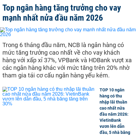
Top ngân hàng tăng trưởng cho vay
mạnh nhất nửa đầu năm 2026
Trong 6 tháng đầu năm, NCB là ngân hàng có
mức tăng trưởng cao nhất về cho vay khách
hàng với xấp xỉ 37%, VPBank và HDBank vượt xa
các ngân hàng khác với mức tăng trên 20% nhờ
tham gia tái cơ cấu ngân hàng yếu kém.
TOP 10 ngân
hàng có thu
nhập lãi thuần
cao nhất nửa
đầu năm 2026:
VietinBank
vươn lên dẫn
đầu, 5 nhà băng