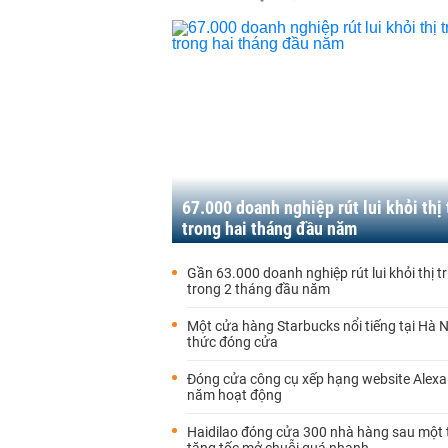
67.000 doanh nghiệp rút lui khỏi thị
trong hai tháng đầu năm
Gần 63.000 doanh nghiệp rút lui khỏi thị 
trong 2 tháng đầu năm
Một cửa hàng Starbucks nổi tiếng tại Hà N
thức đóng cửa
Đóng cửa công cụ xếp hạng website Alexa
năm hoạt động
Haidilao đóng cửa 300 nhà hàng sau một t