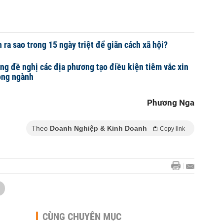
sao trong 15 ngày triệt để giãn cách xã hội?
ng đề nghị các địa phương tạo điều kiện tiêm vắc xin
ong ngành
Phương Nga
Theo
Doanh Nghiệp & Kinh Doanh
Copy link
CÙNG CHUYÊN MỤC