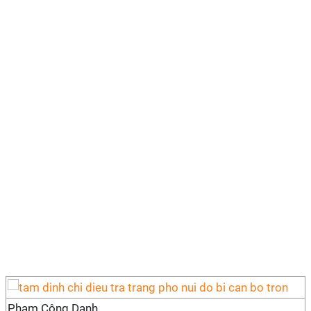
Phạm Công Danh.