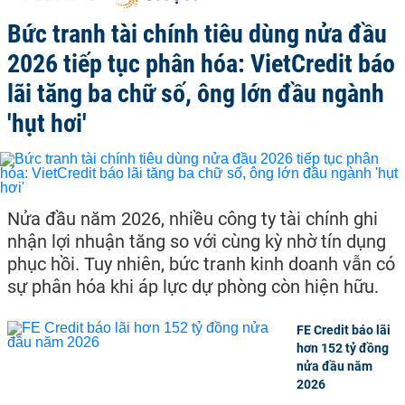
Bức tranh tài chính tiêu dùng nửa đầu
2026 tiếp tục phân hóa: VietCredit báo
lãi tăng ba chữ số, ông lớn đầu ngành
'hụt hơi'
Nửa đầu năm 2026, nhiều công ty tài chính ghi
nhận lợi nhuận tăng so với cùng kỳ nhờ tín dụng
phục hồi. Tuy nhiên, bức tranh kinh doanh vẫn có
sự phân hóa khi áp lực dự phòng còn hiện hữu.
FE Credit báo lãi
hơn 152 tỷ đồng
nửa đầu năm
2026