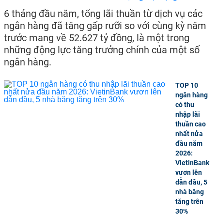
6 tháng đầu năm, tổng lãi thuần từ dịch vụ các
ngân hàng đã tăng gấp rưỡi so với cùng kỳ năm
trước mang về 52.627 tỷ đồng, là một trong
những động lực tăng trưởng chính của một số
ngân hàng.
TOP 10
ngân hàng
có thu
nhập lãi
thuần cao
nhất nửa
đầu năm
2026:
VietinBank
vươn lên
dẫn đầu, 5
nhà băng
tăng trên
30%