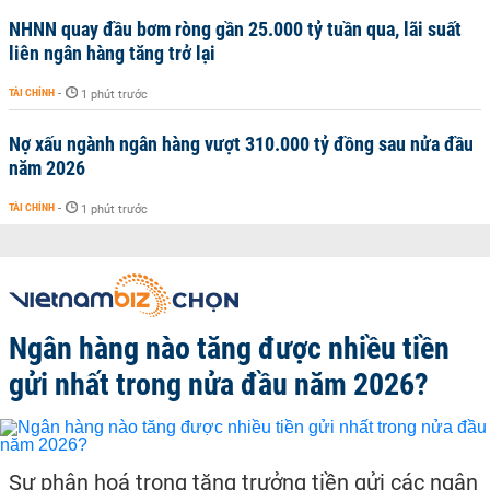
NHNN quay đầu bơm ròng gần 25.000 tỷ tuần qua, lãi suất
liên ngân hàng tăng trở lại
TÀI CHÍNH
-
1 phút trước
Nợ xấu ngành ngân hàng vượt 310.000 tỷ đồng sau nửa đầu
năm 2026
TÀI CHÍNH
-
1 phút trước
Ngân hàng nào tăng được nhiều tiền
gửi nhất trong nửa đầu năm 2026?
Sự phân hoá trong tăng trưởng tiền gửi các ngân