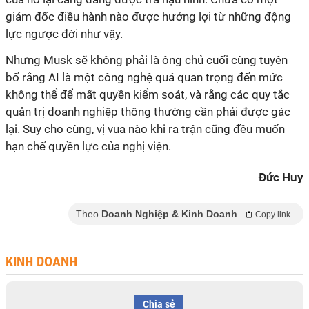
giám đốc điều hành nào được hưởng lợi từ những động
lực ngược đời như vậy.
Nhưng Musk sẽ không phải là ông chủ cuối cùng tuyên
bố rằng AI là một công nghệ quá quan trọng đến mức
không thể để mất quyền kiểm soát, và rằng các quy tắc
quản trị doanh nghiệp thông thường cần phải được gác
lại. Suy cho cùng, vị vua nào khi ra trận cũng đều muốn
hạn chế quyền lực của nghị viện.
Đức Huy
Theo
Doanh Nghiệp & Kinh Doanh
Copy link
KINH DOANH
Chia sẻ