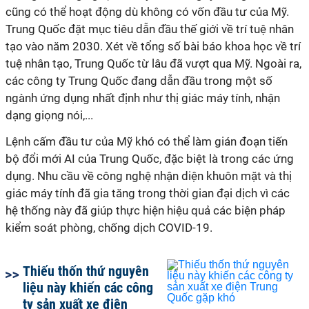
cũng có thể hoạt động dù không có vốn đầu tư của Mỹ.
Trung Quốc đặt mục tiêu dẫn đầu thế giới về trí tuệ nhân
tạo vào năm 2030. Xét về tổng số bài báo khoa học về trí
tuệ nhân tạo, Trung Quốc từ lâu đã vượt qua Mỹ. Ngoài ra,
các công ty Trung Quốc đang dẫn đầu trong một số
ngành ứng dụng nhất định như thị giác máy tính, nhận
dạng giọng nói,...
Lệnh cấm đầu tư của Mỹ khó có thể làm gián đoạn tiến
bộ đổi mới AI của Trung Quốc, đặc biệt là trong các ứng
dụng. Nhu cầu về công nghệ nhận diện khuôn mặt và thị
giác máy tính đã gia tăng trong thời gian đại dịch vì các
hệ thống này đã giúp thực hiện hiệu quả các biện pháp
kiểm soát phòng, chống dịch COVID-19.
Thiếu thốn thứ nguyên
liệu này khiến các công
ty sản xuất xe điện