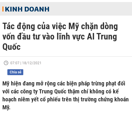
KINH DOANH
Tác động của việc Mỹ chặn dòng
vốn đầu tư vào lĩnh vực AI Trung
Quốc
07:07 | 18/12/2021
Chia sẻ
Mỹ hiện đang mở rộng các biện pháp trừng phạt đối
với các công ty Trung Quốc thậm chí không có kế
hoạch niêm yết cổ phiếu trên thị trường chứng khoán
Mỹ.