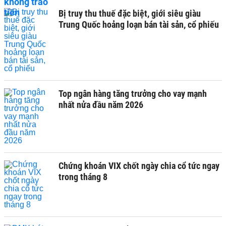
Bị truy thu thuế đặc biệt, giới siêu giàu
Trung Quốc hoảng loạn bán tài sản, cổ phiếu
Top ngân hàng tăng trưởng cho vay mạnh
nhất nửa đầu năm 2026
Chứng khoán VIX chốt ngày chia cổ tức ngay
trong tháng 8