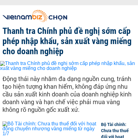
Thanh tra Chính phủ đề nghị sớm cấp
phép nhập khẩu, sản xuất vàng miếng
cho doanh nghiệp
Động thái này nhằm đa dạng nguồn cung, tránh
tạo hiện tượng khan hiếm, không đáp ứng nhu
cầu sản xuất kinh doanh của doanh nghiệp kinh
doanh vàng và hạn chế việc phải mua vàng
không rõ nguồn gốc xuất xứ.
Bộ Tài chính:
Chưa thu thuế
đối với hoạt