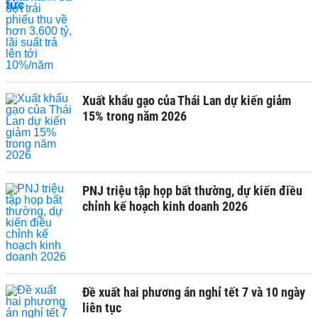
Xuất khẩu gạo của Thái Lan dự kiến giảm
15% trong năm 2026
PNJ triệu tập họp bất thường, dự kiến điều
chỉnh kế hoạch kinh doanh 2026
Đề xuất hai phương án nghỉ tết 7 và 10 ngày
liên tục