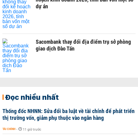
dự án
Sacombank thay đổi địa điểm trụ sở phòng
giao dịch Đào Tấn
Đọc nhiều nhất
Thống đốc NHNN: Sửa đổi ba luật về tài chính để phát triển
thị trường vốn, giảm phụ thuộc vào ngân hàng
TÀI CHÍNH
-
11 giờ trước