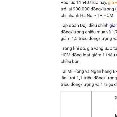
Vào lúc 11h40 trưa nay,
giá 
trở lại 900.000 đồng/lượng (
chi nhánh Hà Nội - TP HCM.
Tập đoàn Doji điều chỉnh
giá
đồng/lượng chiều mua và 1,7
giảm 1,5 triệu đồng/lượng và
Trong khi đó, giá vàng SJC 
HCM đồng loạt giảm 1 triệu 
chiều bán.
Tại Mi Hồng và Ngân hàng Ex
lần lượt 1,1 triệu đồng/lượng
triệu đồng/lượng và 1 triệu 
P