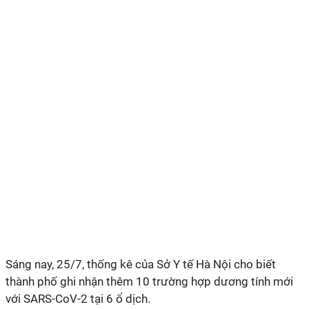
Sáng nay, 25/7, thống kê của Sở Y tế Hà Nội cho biết
thành phố ghi nhận thêm 10 trường hợp dương tính mới
với SARS-CoV-2 tại 6 ổ dịch.