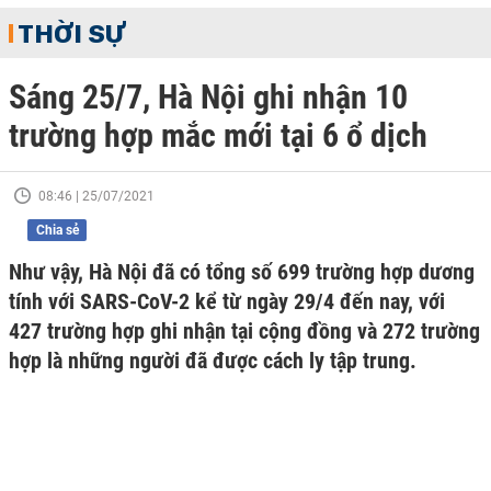
THỜI SỰ
Sáng 25/7, Hà Nội ghi nhận 10
trường hợp mắc mới tại 6 ổ dịch
08:46 | 25/07/2021
Chia sẻ
Như vậy, Hà Nội đã có tổng số 699 trường hợp dương
tính với SARS-CoV-2 kể từ ngày 29/4 đến nay, với
427 trường hợp ghi nhận tại cộng đồng và 272 trường
hợp là những người đã được cách ly tập trung.