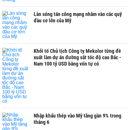
Làn sóng tấn công mạng nhằm vào các quỹ
đầu cơ lớn của Mỹ
Khởi tố Chủ tịch Công ty Mekolor từng đề
xuất làm dự án đường sắt tốc độ cao Bắc -
Nam 100 tỷ USD bằng vốn tự có
Nhập khẩu thép vào Mỹ tăng gần 9% trong
tháng 6